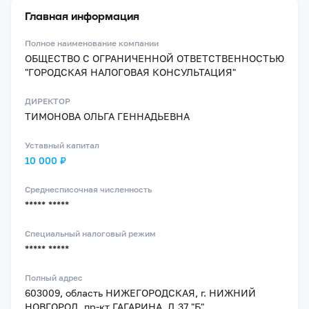
Главная информация
Полное наименование компании
ОБЩЕСТВО С ОГРАНИЧЕННОЙ ОТВЕТСТВЕННОСТЬЮ
"ГОРОДСКАЯ НАЛОГОВАЯ КОНСУЛЬТАЦИЯ"
ДИРЕКТОР
ТИМОНОВА ОЛЬГА ГЕННАДЬЕВНА
Уставный капитал
10 000 ₽
Среднесписочная численность
***** *****
Специальный налоговый режим
***** *****
Полный адрес
603009, область НИЖЕГОРОДСКАЯ, г. НИЖНИЙ
НОВГОРОД, пр-кт ГАГАРИНА, Д.37 "Б"