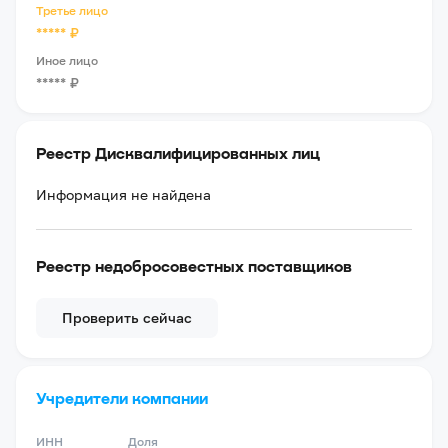
Третье лицо
*****
₽
Иное лицо
*****
₽
Реестр Дисквалифицированных лиц
Информация не найдена
Реестр недобросовестных поставщиков
Проверить сейчас
Учредители компании
ИНН
Доля