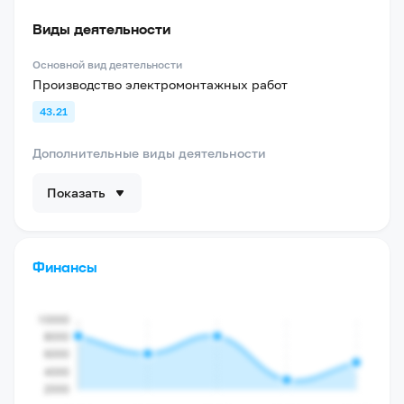
Виды деятельности
Основной вид деятельности
Производство электромонтажных работ
43.21
Дополнительные виды деятельности
Показать
Финансы