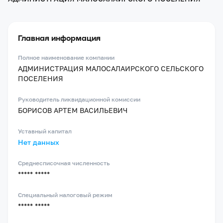
Главная информация
Полное наименование компании
АДМИНИСТРАЦИЯ МАЛОСАЛАИРСКОГО СЕЛЬСКОГО
ПОСЕЛЕНИЯ
Руководитель ликвидационной комиссии
БОРИСОВ АРТЕМ ВАСИЛЬЕВИЧ
Уставный капитал
Нет данных
Среднесписочная численность
***** *****
Специальный налоговый режим
***** *****