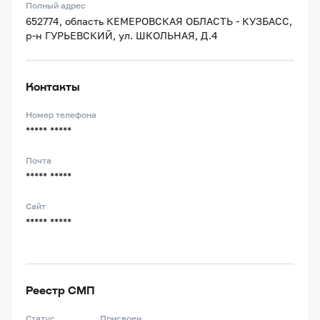
Полный адрес
652774, область КЕМЕРОВСКАЯ ОБЛАСТЬ - КУЗБАСС,
р-н ГУРЬЕВСКИЙ, ул. ШКОЛЬНАЯ, Д.4
Контакты
Номер телефона
***** *****
Почта
***** *****
Сайт
***** *****
Реестр СМП
Статус
Присвоен