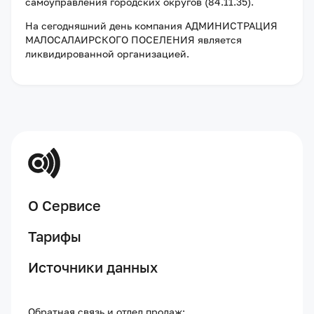
самоуправления городских округов (84.11.35).
На сегодняшний день компания
АДМИНИСТРАЦИЯ
МАЛОСАЛАИРСКОГО ПОСЕЛЕНИЯ
является
ликвидированной организацией
.
О Сервисе
Тарифы
Источники данных
Обратная связь и отдел продаж: