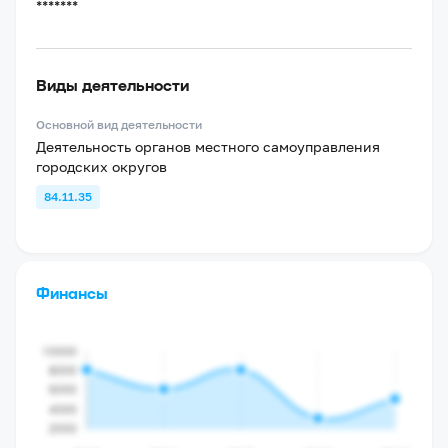
*******
Виды деятельности
Основной вид деятельности
Деятельность органов местного самоуправления
городских округов
84.11.35
Финансы