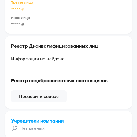
Третье лицо
*****
₽
Иное лицо
*****
₽
Реестр Дисквалифицированных лиц
Информация не найдена
Реестр недобросовестных поставщиков
Проверить сейчас
Учредители компании
Нет данных