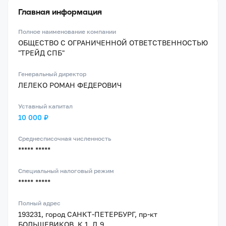
Главная информация
Полное наименование компании
ОБЩЕСТВО С ОГРАНИЧЕННОЙ ОТВЕТСТВЕННОСТЬЮ
"ТРЕЙД СПБ"
Генеральный директор
ЛЕЛЕКО РОМАН ФЕДЕРОВИЧ
Уставный капитал
10 000 ₽
Среднесписочная численность
***** *****
Специальный налоговый режим
***** *****
Полный адрес
193231, город САНКТ-ПЕТЕРБУРГ, пр-кт
БОЛЬШЕВИКОВ, К.1, Д.9