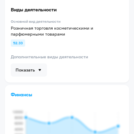
Виды деятельности
Основной вид деятельности
Розничная торговля косметическими и
парфюмерными товарами
52.33
Дополнительные виды деятельности
Показать
Финансы