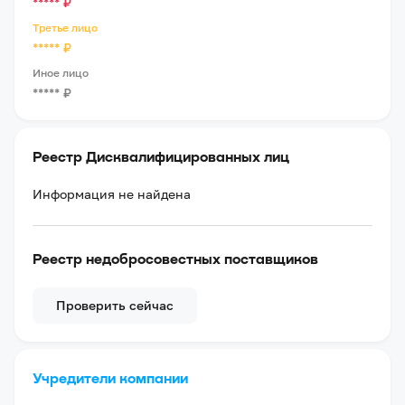
*****
₽
Третье лицо
*****
₽
Иное лицо
*****
₽
Реестр Дисквалифицированных лиц
Информация не найдена
Реестр недобросовестных поставщиков
Проверить сейчас
Учредители компании