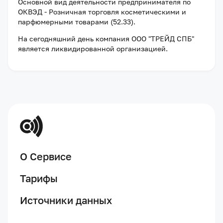
Основной вид деятельности предпринимателя по
ОКВЭД - Розничная торговля косметическими и
парфюмерными товарами (52.33).
На сегодняшний день компания
ООО "ТРЕЙД СПБ"
является ликвидированной организацией
.
О Сервисе
Тарифы
Источники данных