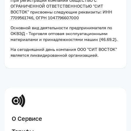
При регистрации компании
ОБЩЕСТВО С
ОГРАНИЧЕННОЙ ОТВЕТСТВЕННОСТЬЮ "СИТ
ВОСТОК"
присвоены следующие реквизиты:
ИНН
7709561746
, ОГРН 1047796607000
Основной вид деятельности предпринимателя по
ОКВЭД - Торговля оптовая эксплуатационными
материалами и принадлежностями машин (46.69.2).
На сегодняшний день компания
ООО "СИТ ВОСТОК"
является ликвидированной организацией
.
О Сервисе