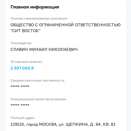
Главная информация
Полное наименование компании
ОБЩЕСТВО С ОГРАНИЧЕННОЙ ОТВЕТСТВЕННОСТЬЮ
"СИТ ВОСТОК"
Ликвидатор
СЛАВИН МИХАИЛ НИКОЛАЕВИЧ
Уставный капитал
2 597 000 ₽
Среднесписочная численность
***** *****
Специальный налоговый режим
***** *****
Полный адрес
129110, город МОСКВА, ул. ЩЕПКИНА, Д. 64, КВ. 81