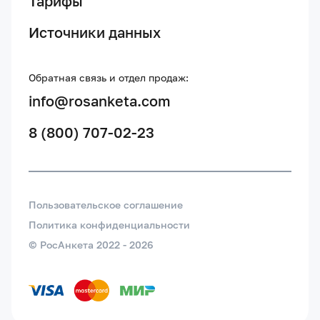
Тарифы
Источники данных
Обратная связь и отдел продаж:
info@rosanketa.com
8 (800) 707-02-23
Пользовательское соглашение
Политика конфиденциальности
© РосАнкета 2022 -
2026