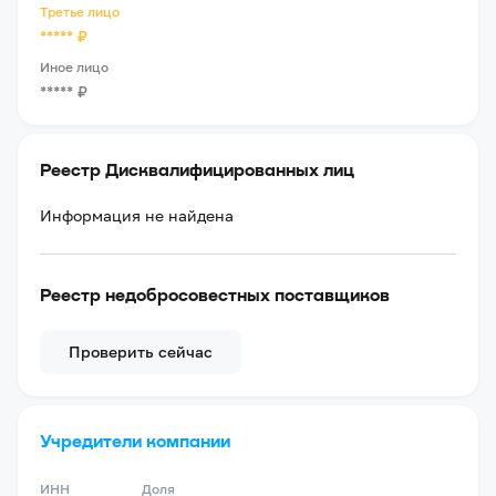
Третье лицо
*****
₽
Иное лицо
*****
₽
Реестр Дисквалифицированных лиц
Информация не найдена
Реестр недобросовестных поставщиков
Проверить сейчас
Учредители компании
ИНН
Доля