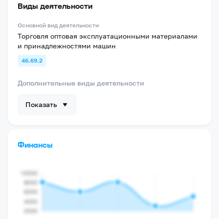
Виды деятельности
Основной вид деятельности
Торговля оптовая эксплуатационными материалами
и принадлежностями машин
46.69.2
Дополнительные виды деятельности
Показать
Финансы