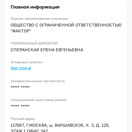
Главная информация
Полное наименование компании
ОБЩЕСТВО С ОГРАНИЧЕННОЙ ОТВЕТСТВЕННОСТЬЮ
"ФАКТОР"
ГЕНЕРАЛЬНЫЙ ДИРЕКТОР
СПЕРАНСКАЯ ЕЛЕНА ЕВГЕНЬЕВНА
Уставный капитал
550 000 ₽
Среднесписочная численность
***** *****
Специальный налоговый режим
***** *****
Полный адрес
117587, Г.МОСКВА, ш. ВАРШАВСКОЕ, К. 3, Д. 125,
ЭТАЖ 1 ОФИС 247