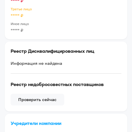
*****
₽
Третье лицо
*****
₽
Иное лицо
*****
₽
Реестр Дисквалифицированных лиц
Информация не найдена
Реестр недобросовестных поставщиков
Проверить сейчас
Учредители компании