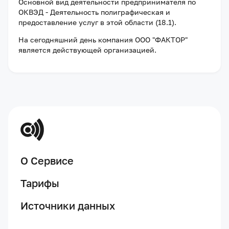
Основной вид деятельности предпринимателя по
ОКВЭД - Деятельность полиграфическая и
предоставление услуг в этой области (18.1).
На сегодняшний день компания
ООО "ФАКТОР"
является действующей организацией
.
О Сервисе
Тарифы
Источники данных