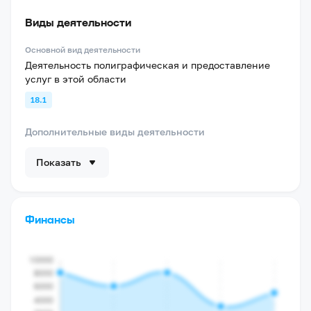
Виды деятельности
Основной вид деятельности
Деятельность полиграфическая и предоставление
услуг в этой области
18.1
Дополнительные виды деятельности
Показать
Финансы