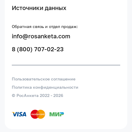
Источники данных
Обратная связь и отдел продаж:
info@rosanketa.com
8 (800) 707-02-23
Пользовательское соглашение
Политика конфиденциальности
© РосАнкета 2022 -
2026