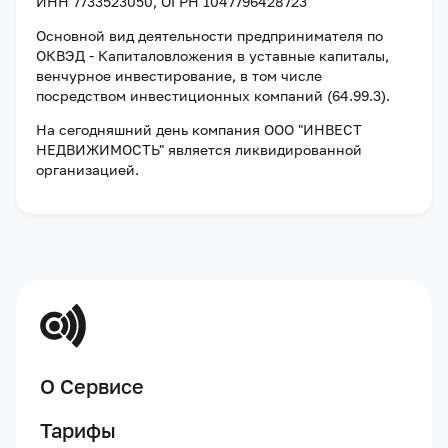
ИНН 7733523050
, ОГРН 1047796428723
Основной вид деятельности предпринимателя по
ОКВЭД - Капиталовложения в уставные капиталы,
венчурное инвестирование, в том числе
посредством инвестиционных компаний (64.99.3).
На сегодняшний день компания
ООО "ИНВЕСТ
НЕДВИЖИМОСТЬ"
является ликвидированной
организацией
.
О Сервисе
Тарифы