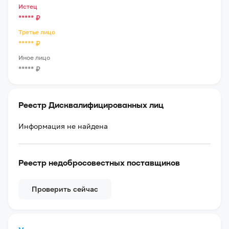
Истец
*****
₽
Третье лицо
*****
₽
Иное лицо
*****
₽
Реестр Дисквалифицированных лиц
Информация не найдена
Реестр недобросовестных поставщиков
Проверить сейчас