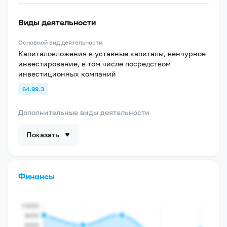
Виды деятельности
Основной вид деятельности
Капиталовложения в уставные капиталы, венчурное
инвестирование, в том числе посредством
инвестиционных компаний
64.99.3
Дополнительные виды деятельности
Показать
Финансы