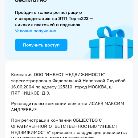
Пройдите только регистрацию
и аккредитацию на ЭТП Торги223 —
никаких платежей и подписок.
Условия получения
Получить доступ
Компания
ООО "ИНВЕСТ НЕДВИЖИМОСТЬ"
зарегистрирована Федеральной Налоговой Службой
16.06.2004
по адресу
125310, город МОСКВА, ш.
ПЯТНИЦКОЕ, Д.9
.
Руководителем компании является
ИСАЕВ МАКСИМ
АНДРЕЕВИЧ
При регистрации компании
ОБЩЕСТВО С
ОГРАНИЧЕННОЙ ОТВЕТСТВЕННОСТЬЮ "ИНВЕСТ
НЕДВИЖИМОСТЬ"
присвоены следующие реквизиты: