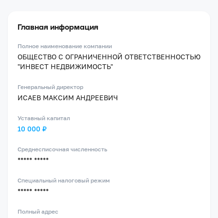
Главная информация
Полное наименование компании
ОБЩЕСТВО С ОГРАНИЧЕННОЙ ОТВЕТСТВЕННОСТЬЮ
"ИНВЕСТ НЕДВИЖИМОСТЬ"
Генеральный директор
ИСАЕВ МАКСИМ АНДРЕЕВИЧ
Уставный капитал
10 000 ₽
Среднесписочная численность
***** *****
Специальный налоговый режим
***** *****
Полный адрес