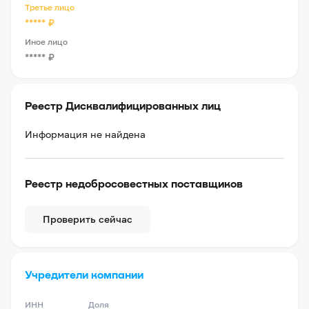
Третье лицо
*****
₽
Иное лицо
*****
₽
Реестр Дисквалифицированных лиц
Информация не найдена
Реестр недобросовестных поставщиков
Проверить сейчас
Учредители компании
ИНН
Доля