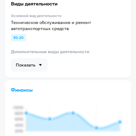
Виды деятельности
Основной вид деятельности
Техническое обслуживание и ремонт
автотранспортных средств
50.20
Дополнительные виды деятельности
Показать
Финансы