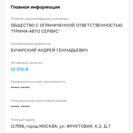
Главная информация
Полное наименование компании
ОБЩЕСТВО С ОГРАНИЧЕННОЙ ОТВЕТСТВЕННОСТЬЮ
"ПРИМА-АВТО СЕРВИС"
Генеральный директор
БУЧАРСКИЙ АНДРЕЙ ГЕННАДЬЕВИЧ
Уставный капитал
10 000 ₽
Среднесписочная численность
***** *****
Специальный налоговый режим
***** *****
Полный адрес
117556, город МОСКВА, ул. ФРУКТОВАЯ, К.2, Д.7