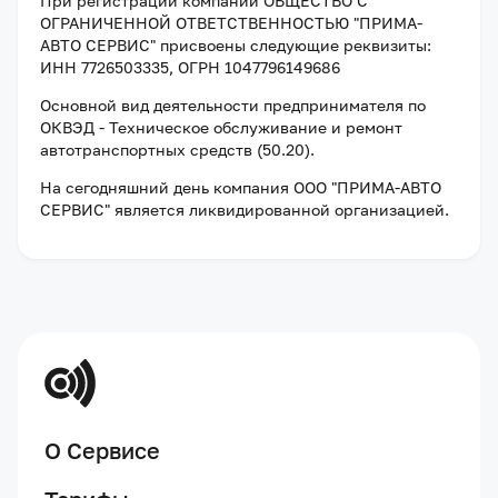
При регистрации компании
ОБЩЕСТВО С
ОГРАНИЧЕННОЙ ОТВЕТСТВЕННОСТЬЮ "ПРИМА-
АВТО СЕРВИС"
присвоены следующие реквизиты:
ИНН 7726503335
, ОГРН 1047796149686
Основной вид деятельности предпринимателя по
ОКВЭД - Техническое обслуживание и ремонт
автотранспортных средств (50.20).
На сегодняшний день компания
ООО "ПРИМА-АВТО
СЕРВИС"
является ликвидированной организацией
.
О Сервисе