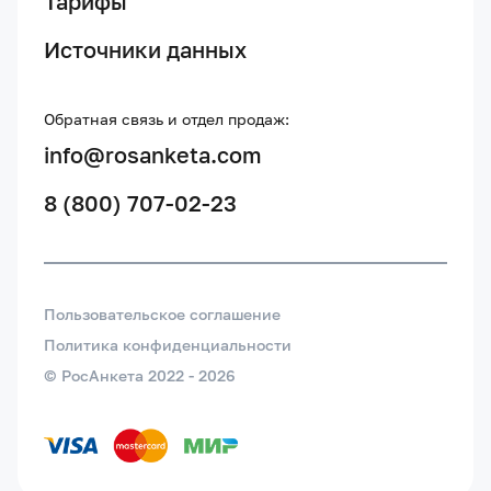
Тарифы
Источники данных
Обратная связь и отдел продаж:
info@rosanketa.com
8 (800) 707-02-23
Пользовательское соглашение
Политика конфиденциальности
© РосАнкета 2022 -
2026