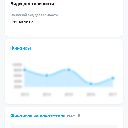
Виды деятельности
Основной вид деятельности
Нет данных
Финансы
Финансовые показатели
тыс. ₽