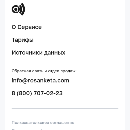
О Сервисе
Тарифы
Источники данных
Обратная связь и отдел продаж:
info@rosanketa.com
8 (800) 707-02-23
Пользовательское соглашение