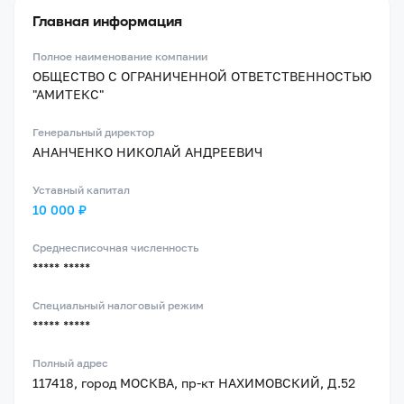
Главная информация
Полное наименование компании
ОБЩЕСТВО С ОГРАНИЧЕННОЙ ОТВЕТСТВЕННОСТЬЮ
"АМИТЕКС"
Генеральный директор
АНАНЧЕНКО НИКОЛАЙ АНДРЕЕВИЧ
Уставный капитал
10 000 ₽
Среднесписочная численность
***** *****
Специальный налоговый режим
***** *****
Полный адрес
117418, город МОСКВА, пр-кт НАХИМОВСКИЙ, Д.52