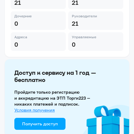
21
21
Дочерние
Руководители
0
21
Адреса
Управляемые
0
0
Доступ к сервису на 1 год —
бесплатно
Пройдите только регистрацию
и аккредитацию на ЭТП Торги223 —
никаких платежей и подписок.
Условия получения
Получить доступ