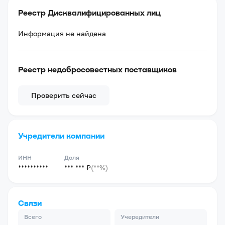
Реестр Дисквалифицированных лиц
Информация не найдена
Реестр недобросовестных поставщиков
Проверить сейчас
Учредители компании
ИНН
Доля
**********
*** *** ₽
(**%)
Связи
Всего
Учередители