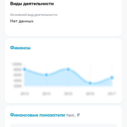
Виды деятельности
Основной вид деятельности
Нет данных
Финансы
Финансовые показатели
тыс. ₽