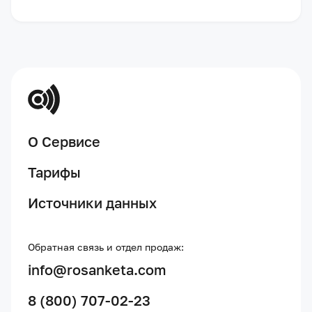
О Сервисе
Тарифы
Источники данных
Обратная связь и отдел продаж:
info@rosanketa.com
8 (800) 707-02-23