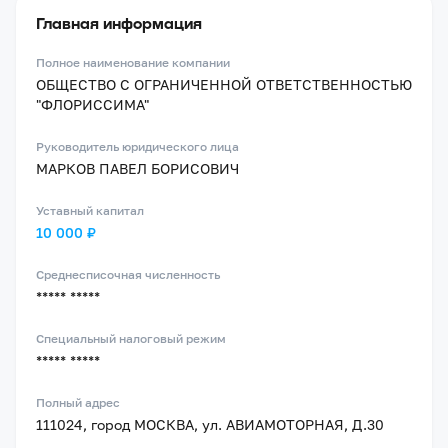
Главная информация
Полное наименование компании
ОБЩЕСТВО С ОГРАНИЧЕННОЙ ОТВЕТСТВЕННОСТЬЮ
"ФЛОРИССИМА"
Руководитель юридического лица
МАРКОВ ПАВЕЛ БОРИСОВИЧ
Уставный капитал
10 000 ₽
Среднесписочная численность
***** *****
Специальный налоговый режим
***** *****
Полный адрес
111024, город МОСКВА, ул. АВИАМОТОРНАЯ, Д.30