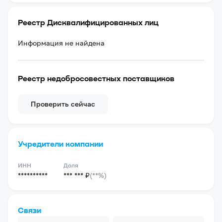
Реестр Дисквалифицированных лиц
Информация не найдена
Реестр недобросовестных поставщиков
Проверить сейчас
Учредители компании
ИНН
Доля
**********
*** *** ₽
(**%)
Связи