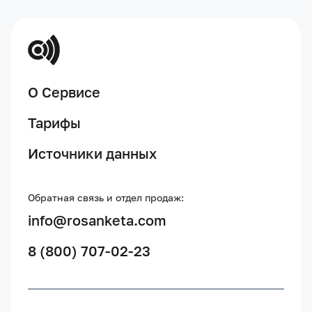
О Сервисе
Тарифы
Источники данных
Обратная связь и отдел продаж:
info@rosanketa.com
8 (800) 707-02-23