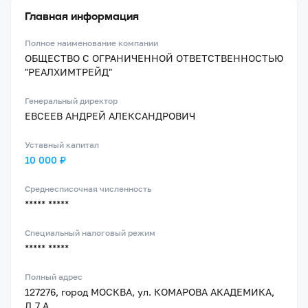
Главная информация
Полное наименование компании
ОБЩЕСТВО С ОГРАНИЧЕННОЙ ОТВЕТСТВЕННОСТЬЮ
"РЕАЛХИМТРЕЙД"
Генеральный директор
ЕВСЕЕВ АНДРЕЙ АЛЕКСАНДРОВИЧ
Уставный капитал
10 000 ₽
Среднесписочная численность
***** *****
Специальный налоговый режим
***** *****
Полный адрес
127276, город МОСКВА, ул. КОМАРОВА АКАДЕМИКА,
Д.7 А