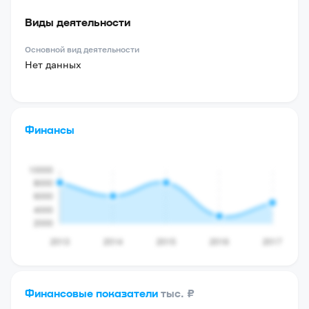
Виды деятельности
Основной вид деятельности
Нет данных
Финансы
Финансовые показатели
тыс. ₽