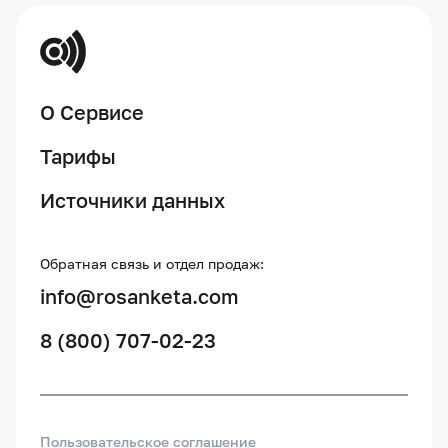
О Сервисе
Тарифы
Источники данных
Обратная связь и отдел продаж:
info@rosanketa.com
8 (800) 707-02-23
Пользовательское соглашение