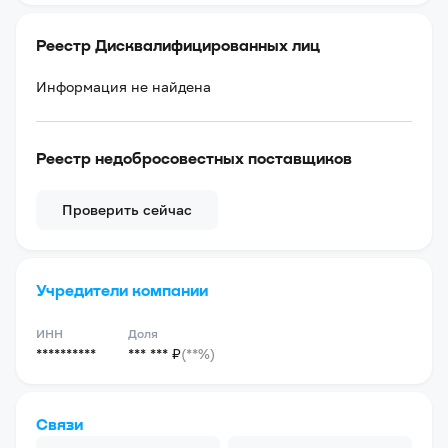
Реестр Дисквалифицированных лиц
Информация не найдена
Реестр недобросовестных поставщиков
Проверить сейчас
Учредители компании
ИНН
Доля
**********
*** *** ₽
(**%)
Связи