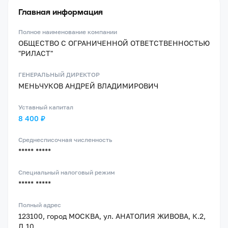
Главная информация
Полное наименование компании
ОБЩЕСТВО С ОГРАНИЧЕННОЙ ОТВЕТСТВЕННОСТЬЮ
"РИЛАСТ"
ГЕНЕРАЛЬНЫЙ ДИРЕКТОР
МЕНЬЧУКОВ АНДРЕЙ ВЛАДИМИРОВИЧ
Уставный капитал
8 400 ₽
Среднесписочная численность
***** *****
Специальный налоговый режим
***** *****
Полный адрес
123100, город МОСКВА, ул. АНАТОЛИЯ ЖИВОВА, К.2,
Д.10