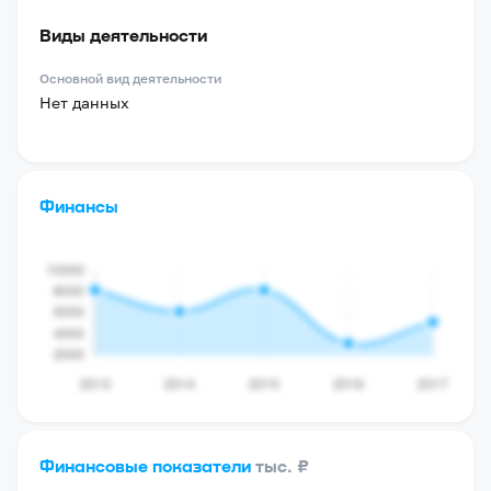
Виды деятельности
Основной вид деятельности
Нет данных
Финансы
Финансовые показатели
тыс. ₽