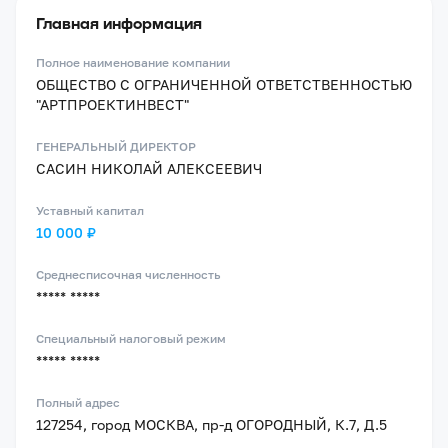
Главная информация
Полное наименование компании
ОБЩЕСТВО С ОГРАНИЧЕННОЙ ОТВЕТСТВЕННОСТЬЮ
"АРТПРОЕКТИНВЕСТ"
ГЕНЕРАЛЬНЫЙ ДИРЕКТОР
САСИН НИКОЛАЙ АЛЕКСЕЕВИЧ
Уставный капитал
10 000 ₽
Среднесписочная численность
***** *****
Специальный налоговый режим
***** *****
Полный адрес
127254, город МОСКВА, пр-д ОГОРОДНЫЙ, К.7, Д.5