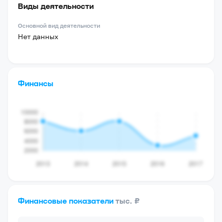
Виды деятельности
Основной вид деятельности
Нет данных
Финансы
Финансовые показатели
тыс. ₽