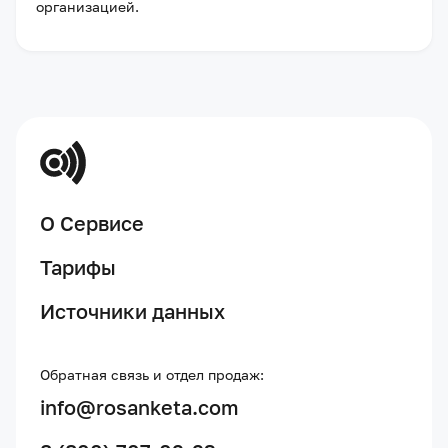
организацией
.
О Сервисе
Тарифы
Источники данных
Обратная связь и отдел продаж:
info@rosanketa.com