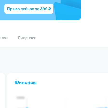
Прямо сейчас за
399
₽
ансы
Лицензии
Финансы