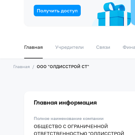
Получить доступ
Главная
Учредители
Связи
Фин
Главная
/
ООО "ОЛДИССТРОЙ СТ"
Главная информация
Полное наименование компании
ОБЩЕСТВО С ОГРАНИЧЕННОЙ
ОТВЕТСТВЕННОСТЬЮ "ОЛДИССТРОЙ