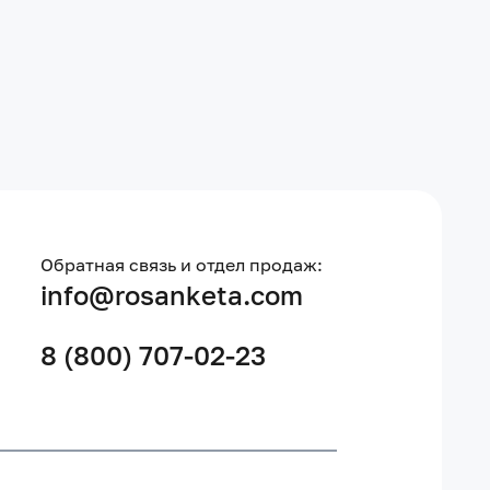
Обратная связь и отдел продаж:
info@rosanketa.com
8 (800) 707-02-23