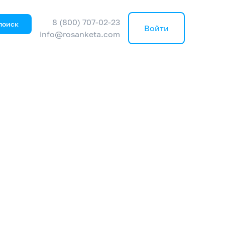
8 (800) 707-02-23
поиск
Войти
info@rosanketa.com