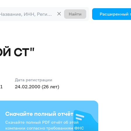
Найти
Расширенный 
Й СТ"
Дата регистрации
1
24.02.2000 (26 лет)
Скачайте полный отчёт
Скачайте полный PDF отчёт об этой
компании согласно требованиям ФНС