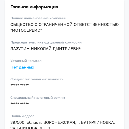
Главная информация
Полное наименование компании
ОБЩЕСТВО С ОГРАНИЧЕННОЙ ОТВЕТСТВЕННОСТЬЮ
"МОТОСЕРВИС"
Председатель ликвидационной комиссии
ЛАЗУТИН НИКОЛАЙ ДМИТРИЕВИЧ
Уставный капитал
Нет данных
Среднесписочная численность
***** *****
Специальный налоговый режим
***** *****
Полный адрес
397500, область ВОРОНЕЖСКАЯ, г. БУТУРЛИНОВКА,
ул. БЛИНОВА, Д.113