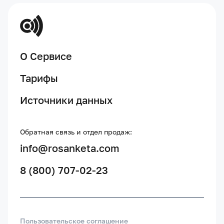
О Сервисе
Тарифы
Источники данных
Обратная связь и отдел продаж:
info@rosanketa.com
8 (800) 707-02-23
Пользовательское соглашение