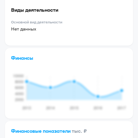
Виды деятельности
Основной вид деятельности
Нет данных
Финансы
Финансовые показатели
тыс. ₽