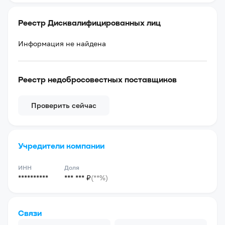
Реестр Дисквалифицированных лиц
Информация не найдена
Реестр недобросовестных поставщиков
Проверить сейчас
Учредители компании
ИНН
Доля
**********
*** *** ₽
(**%)
Связи