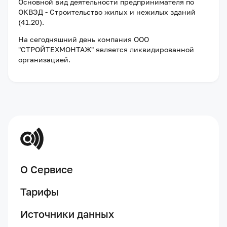
Основной вид деятельности предпринимателя по
ОКВЭД - Строительство жилых и нежилых зданий
(41.20).
На сегодняшний день компания
ООО
"СТРОЙТЕХМОНТАЖ"
является ликвидированной
организацией
.
О Сервисе
Тарифы
Источники данных