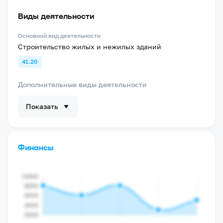
Виды деятельности
Основной вид деятельности
Строительство жилых и нежилых зданий
41.20
Дополнительные виды деятельности
Показать
Финансы