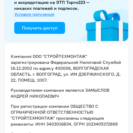
и аккредитацию на ЭТП Торги223 —
никаких платежей и подписок.
Условия получения
Получить доступ
Компания
ООО "СТРОЙТЕХМОНТАЖ"
зарегистрирована Федеральной Налоговой Службой
16.12.2002
по адресу
400006, ВОЛГОГРАДСКАЯ
ОБЛАСТЬ, г. ВОЛГОГРАД, ул. ИМ ДЗЕРЖИНСКОГО, Д.
22, ПОМЕЩ. 1007
.
Руководителем компании является
ЗАМЫСЛОВ
АНДРЕЙ НИКОЛАЕВИЧ
При регистрации компании
ОБЩЕСТВО С
ОГРАНИЧЕННОЙ ОТВЕТСТВЕННОСТЬЮ
"СТРОЙТЕХМОНТАЖ"
присвоены следующие
реквизиты:
ИНН 3403016834
, ОГРН 1023405372869