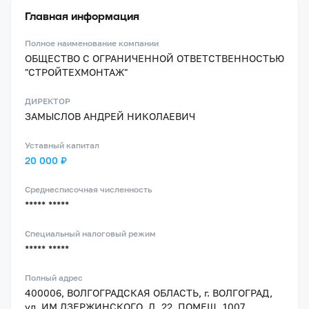
Главная информация
Полное наименование компании
ОБЩЕСТВО С ОГРАНИЧЕННОЙ ОТВЕТСТВЕННОСТЬЮ
"СТРОЙТЕХМОНТАЖ"
ДИРЕКТОР
ЗАМЫСЛОВ АНДРЕЙ НИКОЛАЕВИЧ
Уставный капитал
20 000 ₽
Среднесписочная численность
***** *****
Специальный налоговый режим
***** *****
Полный адрес
400006, ВОЛГОГРАДСКАЯ ОБЛАСТЬ, г. ВОЛГОГРАД,
ул. ИМ ДЗЕРЖИНСКОГО, Д. 22, ПОМЕЩ. 1007