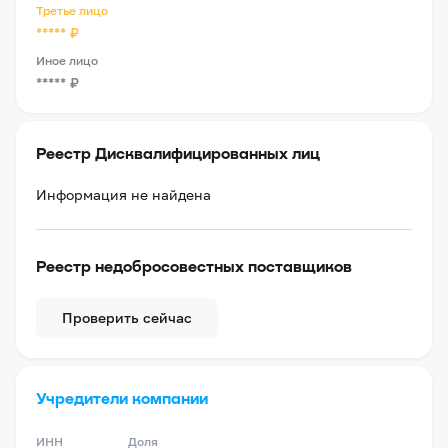
Третье лицо
*****
₽
Иное лицо
*****
₽
Реестр Дисквалифицированных лиц
Информация не найдена
Реестр недобросовестных поставщиков
Проверить сейчас
Учредители компании
ИНН
Доля