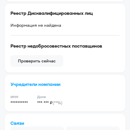
Реестр Дисквалифицированных лиц
Информация не найдена
Реестр недобросовестных поставщиков
Проверить сейчас
Учредители компании
ИНН
Доля
**********
*** *** ₽
(**%)
Связи