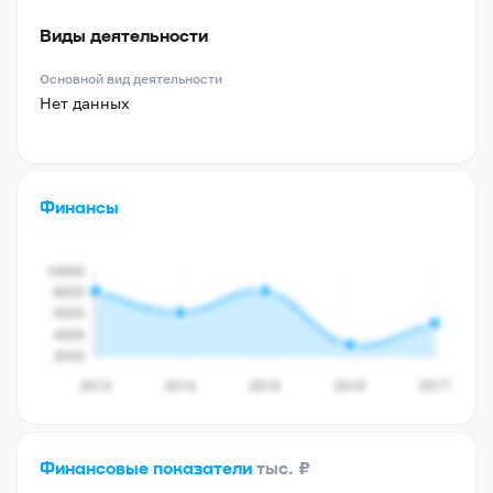
Виды деятельности
Основной вид деятельности
Нет данных
Финансы
Финансовые показатели
тыс. ₽