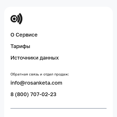
О Сервисе
Тарифы
Источники данных
Обратная связь и отдел продаж:
info@rosanketa.com
8 (800) 707-02-23