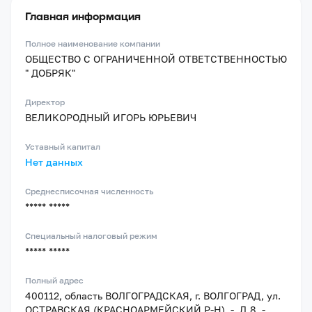
Главная информация
Полное наименование компании
ОБЩЕСТВО С ОГРАНИЧЕННОЙ ОТВЕТСТВЕННОСТЬЮ
" ДОБРЯК"
Директор
ВЕЛИКОРОДНЫЙ ИГОРЬ ЮРЬЕВИЧ
Уставный капитал
Нет данных
Среднесписочная численность
***** *****
Специальный налоговый режим
***** *****
Полный адрес
400112, область ВОЛГОГРАДСКАЯ, г. ВОЛГОГРАД, ул.
ОСТРАВСКАЯ (КРАСНОАРМЕЙСКИЙ Р-Н), -, Д.8, -