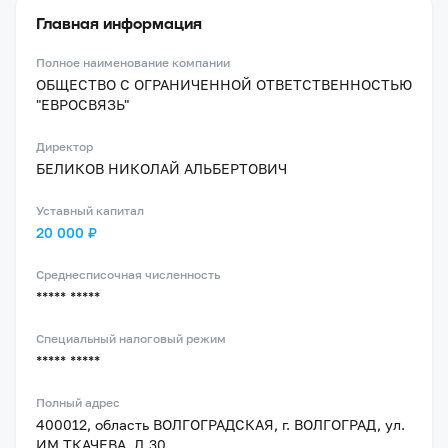
Главная информация
Полное наименование компании
ОБЩЕСТВО С ОГРАНИЧЕННОЙ ОТВЕТСТВЕННОСТЬЮ
"ЕВРОСВЯЗЬ"
Директор
БЕЛИКОВ НИКОЛАЙ АЛЬБЕРТОВИЧ
Уставный капитал
20 000 ₽
Среднесписочная численность
***** *****
Специальный налоговый режим
***** *****
Полный адрес
400012, область ВОЛГОГРАДСКАЯ, г. ВОЛГОГРАД, ул.
ИМ ТКАЧЕВА, Д.30