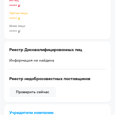
Истец
*****
₽
Третье лицо
*****
₽
Иное лицо
*****
₽
Реестр Дисквалифицированных лиц
Информация не найдена
Реестр недобросовестных поставщиков
Проверить сейчас
Учредители компании