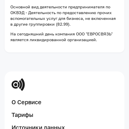
Основной вид деятельности предпринимателя по
ОКВЭД - Деятельность по предоставлению прочих
вспомогательных услуг для бизнеса, не включенная
в другие группировки (82.99).
На сегодняшний день компания
ООО "ЕВРОСВЯЗЬ"
является ликвидированной организацией
.
О Сервисе
Тарифы
Источники данных