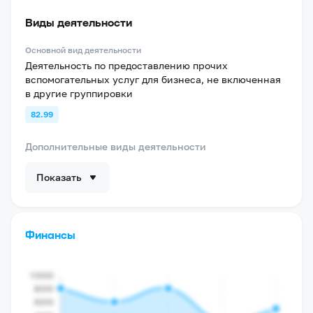
Виды деятельности
Основной вид деятельности
Деятельность по предоставлению прочих
вспомогательных услуг для бизнеса, не включенная
в другие группировки
82.99
Дополнительные виды деятельности
Показать
Финансы