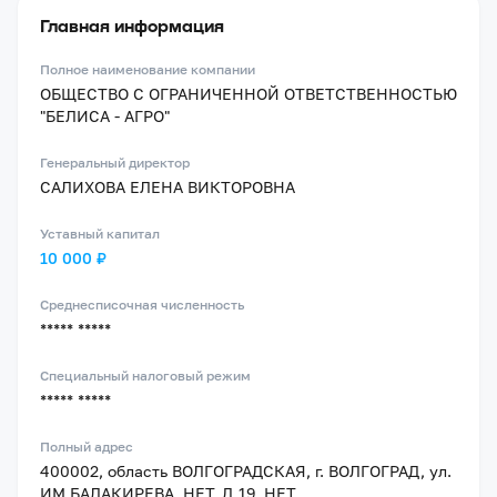
Главная информация
Полное наименование компании
ОБЩЕСТВО С ОГРАНИЧЕННОЙ ОТВЕТСТВЕННОСТЬЮ
"БЕЛИСА - АГРО"
Генеральный директор
САЛИХОВА ЕЛЕНА ВИКТОРОВНА
Уставный капитал
10 000 ₽
Среднесписочная численность
***** *****
Специальный налоговый режим
***** *****
Полный адрес
400002, область ВОЛГОГРАДСКАЯ, г. ВОЛГОГРАД, ул.
ИМ БАЛАКИРЕВА, НЕТ, Д.19, НЕТ