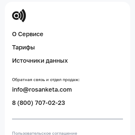
О Сервисе
Тарифы
Источники данных
Обратная связь и отдел продаж:
info@rosanketa.com
8 (800) 707-02-23
Пользовательское соглашение