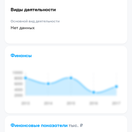
Виды деятельности
Основной вид деятельности
Нет данных
Финансы
Финансовые показатели
тыс. ₽