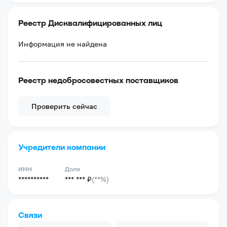
Реестр Дисквалифицированных лиц
Информация не найдена
Реестр недобросовестных поставщиков
Проверить сейчас
Учредители компании
ИНН
Доля
**********
*** *** ₽
(**%)
Связи