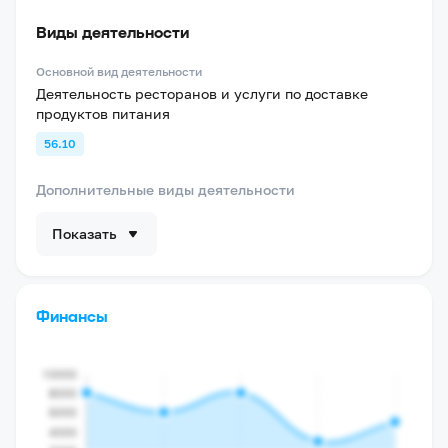
Виды деятельности
Основной вид деятельности
Деятельность ресторанов и услуги по доставке
продуктов питания
56.10
Дополнительные виды деятельности
Показать
Финансы