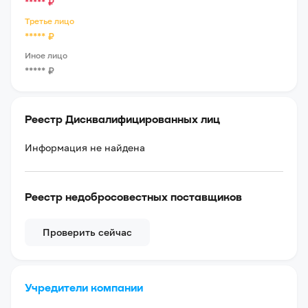
*****
₽
Третье лицо
*****
₽
Иное лицо
*****
₽
Реестр Дисквалифицированных лиц
Информация не найдена
Реестр недобросовестных поставщиков
Проверить сейчас
Учредители компании