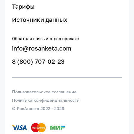
Тарифы
Источники данных
Обратная связь и отдел продаж:
info@rosanketa.com
8 (800) 707-02-23
Пользовательское соглашение
Политика конфиденциальности
© РосАнкета 2022 -
2026