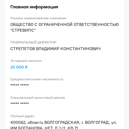
Главная информация
Полное наименование компании
ОБЩЕСТВО С ОГРАНИЧЕННОЙ ОТВЕТСТВЕННОСТЬЮ
"СТРЕВИПС"
ГЕНЕРАЛЬНЫЙ ДИРЕКТОР
СТРЕПЕТОВ ВЛАДИМИР КОНСТАНТИНОВИЧ
Уставный капитал
10 000 ₽
Среднесписочная численность
***** *****
Специальный налоговый режим
***** *****
Полный адрес
400062, область ВОЛГОГРАДСКАЯ, г. ВОЛГОГРАД, ул.
ИМ БОГДАНОВА, НЕТ, Д.1/2, КВ.71