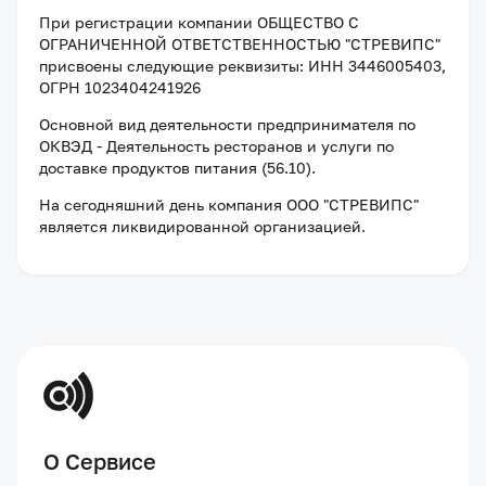
При регистрации компании
ОБЩЕСТВО С
ОГРАНИЧЕННОЙ ОТВЕТСТВЕННОСТЬЮ "СТРЕВИПС"
присвоены следующие реквизиты:
ИНН 3446005403
,
ОГРН 1023404241926
Основной вид деятельности предпринимателя по
ОКВЭД - Деятельность ресторанов и услуги по
доставке продуктов питания (56.10).
На сегодняшний день компания
ООО "СТРЕВИПС"
является ликвидированной организацией
.
О Сервисе