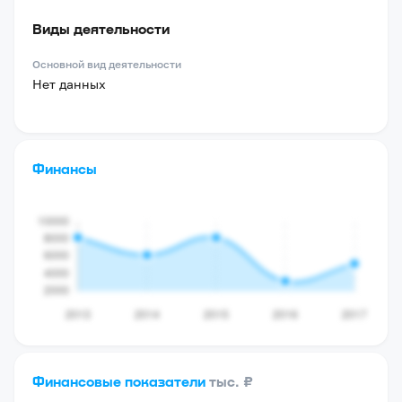
Виды деятельности
Основной вид деятельности
Нет данных
Финансы
Финансовые показатели
тыс. ₽