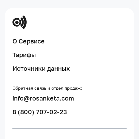
О Сервисе
Тарифы
Источники данных
Обратная связь и отдел продаж:
info@rosanketa.com
8 (800) 707-02-23