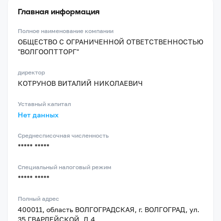
Главная информация
Полное наименование компании
ОБЩЕСТВО С ОГРАНИЧЕННОЙ ОТВЕТСТВЕННОСТЬЮ
"ВОЛГООПТТОРГ"
директор
КОТРУНОВ ВИТАЛИЙ НИКОЛАЕВИЧ
Уставный капитал
Нет данных
Среднесписочная численность
***** *****
Специальный налоговый режим
***** *****
Полный адрес
400011, область ВОЛГОГРАДСКАЯ, г. ВОЛГОГРАД, ул.
35 ГВАРДЕЙСКОЙ, Д.4