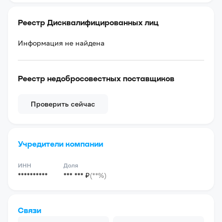
Реестр Дисквалифицированных лиц
Информация не найдена
Реестр недобросовестных поставщиков
Проверить сейчас
Учредители компании
ИНН
Доля
**********
*** *** ₽
(**%)
Связи