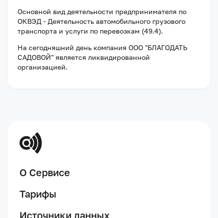
Основной вид деятельности предпринимателя по
ОКВЭД - Деятельность автомобильного грузового
транспорта и услуги по перевозкам (49.4).
На сегодняшний день компания
ООО "БЛАГОДАТЬ
САДОВОЙ"
является ликвидированной
организацией
.
О Сервисе
Тарифы
Источники данных