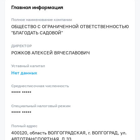
Главная информация
Полное наименование компании
ОБЩЕСТВО С ОГРАНИЧЕННОЙ ОТВЕТСТВЕННОСТЬЮ
"БЛАГОДАТЬ САДОВОЙ"
ДИРЕКТОР
РОЖКОВ АЛЕКСЕЙ ВЯЧЕСЛАВОВИЧ
Уставный капитал
Нет данных
Среднесписочная численность
***** *****
Специальный налоговый режим
***** *****
Полный адрес
400120, область ВОЛГОГРАДСКАЯ, г. ВОЛГОГРАД, ул.
АВТОТРАНСПОРТНАЯ, Д.33