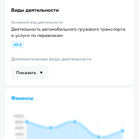
Виды деятельности
Основной вид деятельности
Деятельность автомобильного грузового транспорта
и услуги по перевозкам
49.4
Дополнительные виды деятельности
Показать
Финансы