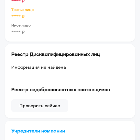
*****
₽
Третье лицо
*****
₽
Иное лицо
*****
₽
Реестр Дисквалифицированных лиц
Информация не найдена
Реестр недобросовестных поставщиков
Проверить сейчас
Учредители компании