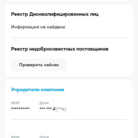
Реестр Дисквалифицированных лиц
Информация не найдена
Реестр недобросовестных поставщиков
Проверить сейчас
Учредители компании
ИНН
Доля
**********
*** *** ₽
(**%)
ИНН
Доля