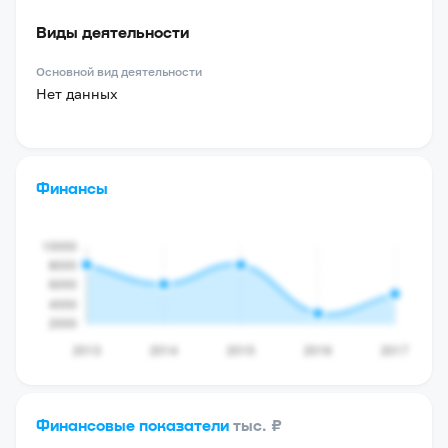
Виды деятельности
Основной вид деятельности
Нет данных
Финансы
Финансовые показатели
тыс. ₽