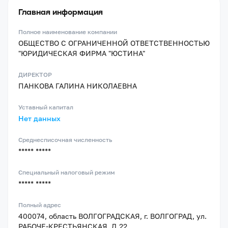
Главная информация
Полное наименование компании
ОБЩЕСТВО С ОГРАНИЧЕННОЙ ОТВЕТСТВЕННОСТЬЮ
"ЮРИДИЧЕСКАЯ ФИРМА "ЮСТИНА"
ДИРЕКТОР
ПАНКОВА ГАЛИНА НИКОЛАЕВНА
Уставный капитал
Нет данных
Среднесписочная численность
***** *****
Специальный налоговый режим
***** *****
Полный адрес
400074, область ВОЛГОГРАДСКАЯ, г. ВОЛГОГРАД, ул.
РАБОЧЕ-КРЕСТЬЯНСКАЯ, Д.22