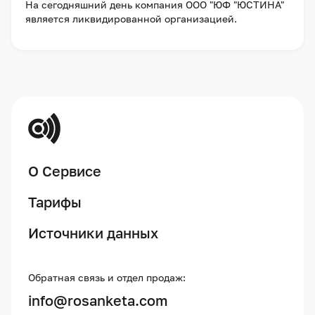
На сегодняшний день компания
ООО "ЮФ "ЮСТИНА"
является ликвидированной организацией
.
О Сервисе
Тарифы
Источники данных
Обратная связь и отдел продаж:
info@rosanketa.com