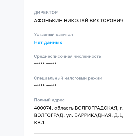
ДИРЕКТОР
АФОНЬКИН НИКОЛАЙ ВИКТОРОВИЧ
Уставный капитал
Нет данных
Среднесписочная численность
***** *****
Специальный налоговый режим
***** *****
Полный адрес
400074, область ВОЛГОГРАДСКАЯ, г.
ВОЛГОГРАД, ул. БАРРИКАДНАЯ, Д.1,
КВ.1