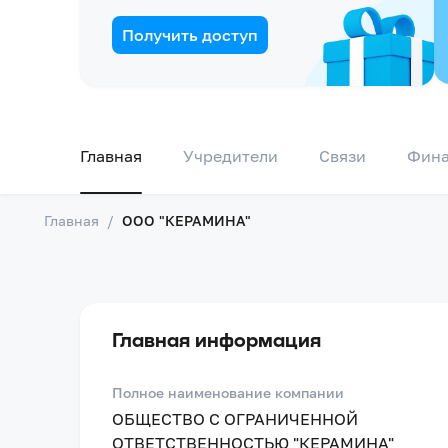
Получить доступ
Главная
Учредители
Связи
Фин
Главная
/
ООО "КЕРАМИНА"
Главная информация
Полное наименование компании
ОБЩЕСТВО С ОГРАНИЧЕННОЙ
ОТВЕТСТВЕННОСТЬЮ "КЕРАМИНА"