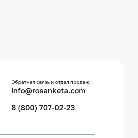
Обратная связь и отдел продаж:
info@rosanketa.com
8 (800) 707-02-23