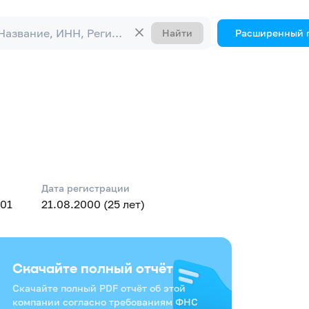
Найти
Расширенный 
Дата регистрации
01
21.08.2000 (25 лет)
Скачайте полный отчёт
Скачайте полный PDF отчёт об этой
компании согласно требованиям ФНС