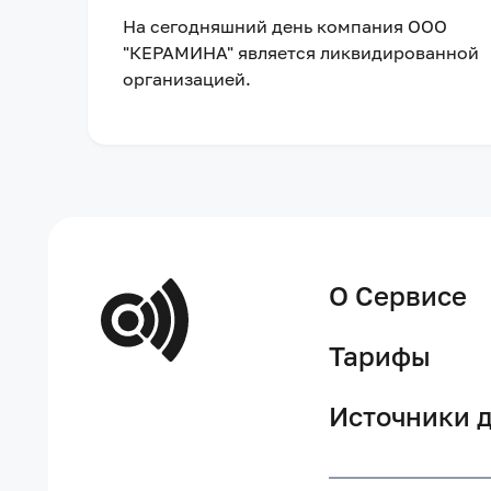
На сегодняшний день компания
ООО
"КЕРАМИНА"
является ликвидированной
организацией
.
О Сервисе
Тарифы
Источники 