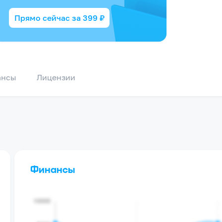
Прямо сейчас за
399
₽
ансы
Лицензии
Финансы