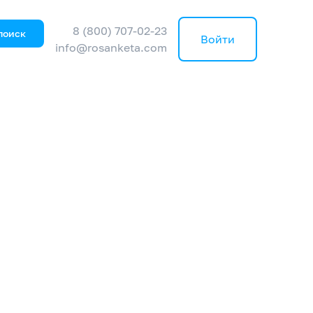
8 (800) 707-02-23
поиск
Войти
info@rosanketa.com