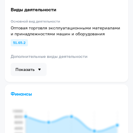
Виды деятельности
Основной вид деятельности
Оптовая торговля эксплуатационными материалами
и принадлежностями машин и оборудования
51.65.2
Дополнительные виды деятельности
Показать
Финансы