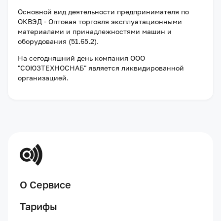
Основной вид деятельности предпринимателя по
ОКВЭД - Оптовая торговля эксплуатационными
материалами и принадлежностями машин и
оборудования (51.65.2).
На сегодняшний день компания
ООО
"СОЮЗТЕХНОСНАБ"
является ликвидированной
организацией
.
О Сервисе
Тарифы