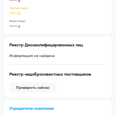
*****
₽
Третье лицо
*****
₽
Иное лицо
*****
₽
Реестр Дисквалифицированных лиц
Информация не найдена
Реестр недобросовестных поставщиков
Проверить сейчас
Учредители компании