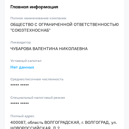
Главная информация
Полное наименование компании
ОБЩЕСТВО С ОГРАНИЧЕННОЙ ОТВЕТСТВЕННОСТЬЮ
"СОЮЗТЕХНОСНАБ"
Ликвидатор
ЧУБАРОВА ВАЛЕНТИНА НИКОЛАЕВНА
Уставный капитал
Нет данных
Среднесписочная численность
***** *****
Специальный налоговый режим
***** *****
Полный адрес
400087, область ВОЛГОГРАДСКАЯ, г. ВОЛГОГРАД, ул.
НОВОРОССИЙСКАЯ, Д.2