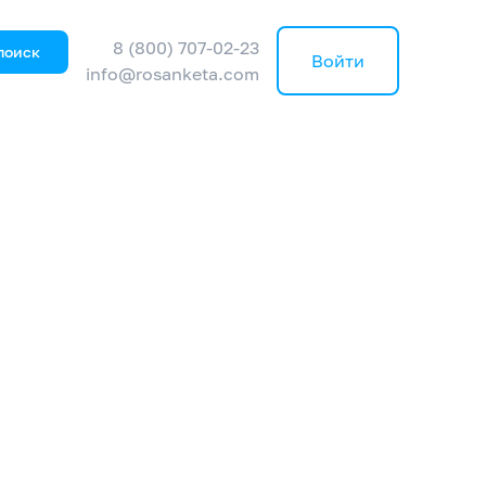
8 (800) 707-02-23
поиск
Войти
info@rosanketa.com