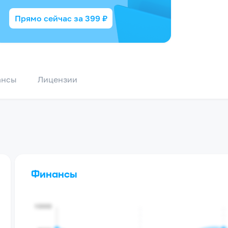
Прямо сейчас за
399
₽
ансы
Лицензии
Финансы