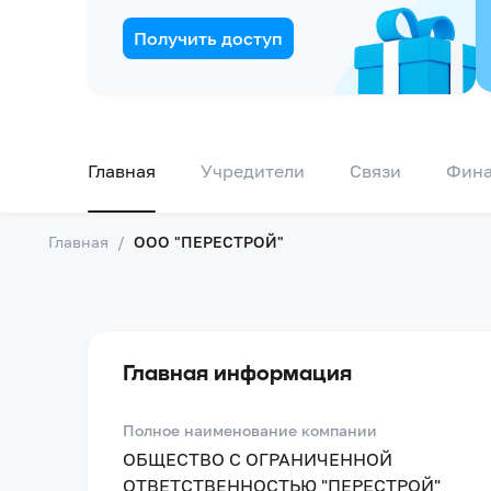
Получить доступ
Главная
Учредители
Связи
Фин
Главная
/
ООО "ПЕРЕСТРОЙ"
Главная информация
Полное наименование компании
ОБЩЕСТВО С ОГРАНИЧЕННОЙ
ОТВЕТСТВЕННОСТЬЮ "ПЕРЕСТРОЙ"