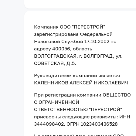
Компания
ООО "ПЕРЕСТРОЙ"
зарегистрирована Федеральной
Налоговой Службой
17.10.2002
по
адресу
400056, область
ВОЛГОГРАДСКАЯ, г. ВОЛГОГРАД, ул.
СОВЕТСКАЯ, Д.5
.
Руководителем компании является
КАЛЕННИКОВ АЛЕКСЕЙ НИКОЛАЕВИЧ
При регистрации компании
ОБЩЕСТВО
С ОГРАНИЧЕННОЙ
ОТВЕТСТВЕННОСТЬЮ "ПЕРЕСТРОЙ"
присвоены следующие реквизиты:
ИНН
3444098402
, ОГРН 1023403436528