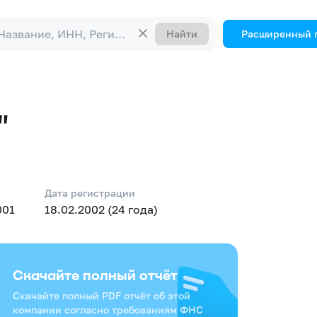
Найти
Расширенный 
"
Дата регистрации
001
18.02.2002 (24 года)
Скачайте полный отчёт
Скачайте полный PDF отчёт об этой
компании согласно требованиям ФНС