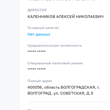
ДИРЕКТОР
КАЛЕННИКОВ АЛЕКСЕЙ НИКОЛАЕВИЧ
Уставный капитал
Нет данных
Среднесписочная численность
***** *****
Специальный налоговый режим
***** *****
Полный адрес
400056, область ВОЛГОГРАДСКАЯ, г.
ВОЛГОГРАД, ул. СОВЕТСКАЯ, Д.5