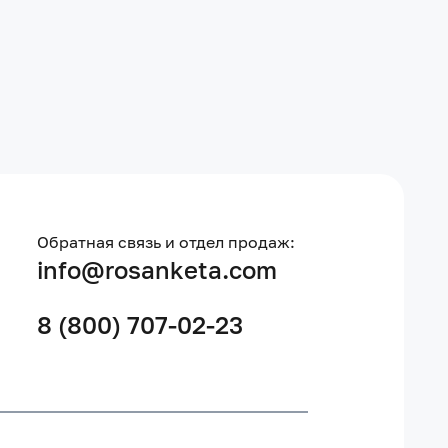
Обратная связь и отдел продаж:
info@rosanketa.com
8 (800) 707-02-23