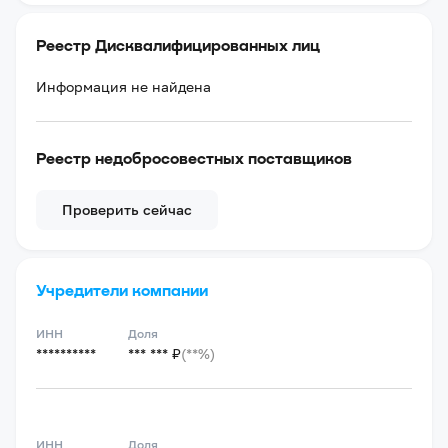
Реестр Дисквалифицированных лиц
Информация не найдена
Реестр недобросовестных поставщиков
Проверить сейчас
Учредители компании
ИНН
Доля
**********
*** *** ₽
(**%)
ИНН
Доля