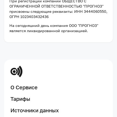
При регистрации компании
ОБЩЕСТВО С
ОГРАНИЧЕННОЙ ОТВЕТСТВЕННОСТЬЮ "ПРОГНОЗ"
присвоены следующие реквизиты:
ИНН 3444060550
,
ОГРН 1023403432436
На сегодняшний день компания
ООО "ПРОГНОЗ"
является ликвидированной организацией
.
О Сервисе
Тарифы
Источники данных