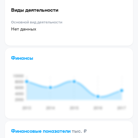
Виды деятельности
Основной вид деятельности
Нет данных
Финансы
Финансовые показатели
тыс. ₽