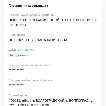
Главная информация
Полное наименование компании
ОБЩЕСТВО С ОГРАНИЧЕННОЙ ОТВЕТСТВЕННОСТЬЮ
"ПРОГНОЗ"
Ликвидатор
ПЕТРОСЯН СВЕТЛАНА ХАЧИКОВНА
Уставный капитал
Нет данных
Среднесписочная численность
***** *****
Специальный налоговый режим
***** *****
Полный адрес
400131, область ВОЛГОГРАДСКАЯ, г. ВОЛГОГРАД, ул.
СОВЕТСКАЯ, Д.17, КВ.28