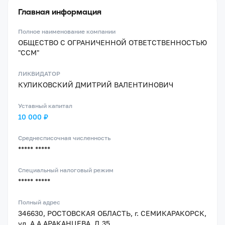
Главная информация
Полное наименование компании
ОБЩЕСТВО С ОГРАНИЧЕННОЙ ОТВЕТСТВЕННОСТЬЮ
"ССМ"
ЛИКВИДАТОР
КУЛИКОВСКИЙ ДМИТРИЙ ВАЛЕНТИНОВИЧ
Уставный капитал
10 000 ₽
Среднесписочная численность
***** *****
Специальный налоговый режим
***** *****
Полный адрес
346630, РОСТОВСКАЯ ОБЛАСТЬ, г. СЕМИКАРАКОРСК,
ул. А.А.АРАКАНЦЕВА, Д.35