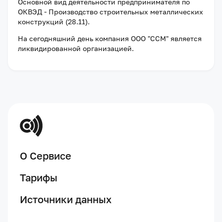
Основной вид деятельности предпринимателя по
ОКВЭД - Производство строительных металлических
конструкций (28.11).
На сегодняшний день компания
ООО "ССМ"
является
ликвидированной организацией
.
О Сервисе
Тарифы
Источники данных