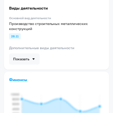
Виды деятельности
Основной вид деятельности
Производство строительных металлических
конструкций
28.11
Дополнительные виды деятельности
Показать
Финансы