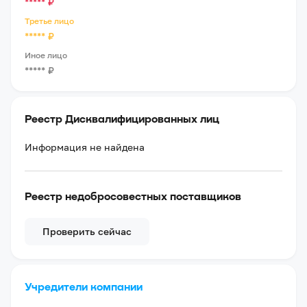
*****
₽
Третье лицо
*****
₽
Иное лицо
*****
₽
Реестр Дисквалифицированных лиц
Информация не найдена
Реестр недобросовестных поставщиков
Проверить сейчас
Учредители компании