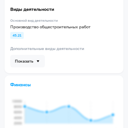
Виды деятельности
Основной вид деятельности
Производство общестроительных работ
45.21
Дополнительные виды деятельности
Показать
Финансы