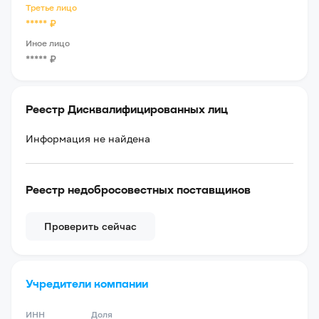
Третье лицо
*****
₽
Иное лицо
*****
₽
Реестр Дисквалифицированных лиц
Информация не найдена
Реестр недобросовестных поставщиков
Проверить сейчас
Учредители компании
ИНН
Доля