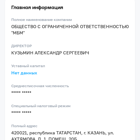
Главная информация
Полное наименование компании
ОБЩЕСТВО С ОГРАНИЧЕННОЙ ОТВЕТСТВЕННОСТЬЮ
"МБМ"
ДИРЕКТОР
КУЗЬМИН АЛЕКСАНДР СЕРГЕЕВИЧ
Уставный капитал
Нет данных
Среднесписочная численность
***** *****
Специальный налоговый режим
***** *****
Полный адрес
420021, республика ТАТАРСТАН, г. КАЗАНЬ, ул.
АХТЯМОВА, Д. 1, ПОМЕЩ. 20Б