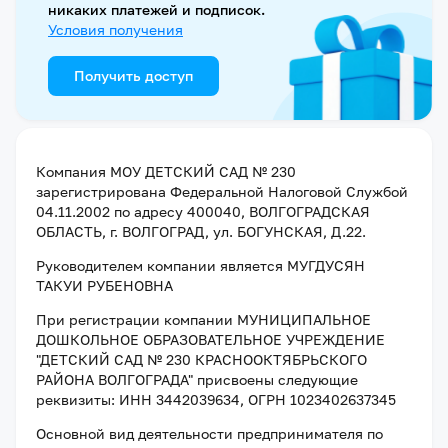
никаких платежей и подписок.
Условия получения
Получить доступ
Компания
МОУ ДЕТСКИЙ САД № 230
зарегистрирована Федеральной Налоговой Службой
04.11.2002
по адресу
400040, ВОЛГОГРАДСКАЯ
ОБЛАСТЬ, г. ВОЛГОГРАД, ул. БОГУНСКАЯ, Д.22
.
Руководителем компании является
МУГДУСЯН
ТАКУИ РУБЕНОВНА
При регистрации компании
МУНИЦИПАЛЬНОЕ
ДОШКОЛЬНОЕ ОБРАЗОВАТЕЛЬНОЕ УЧРЕЖДЕНИЕ
"ДЕТСКИЙ САД № 230 КРАСНООКТЯБРЬСКОГО
РАЙОНА ВОЛГОГРАДА"
присвоены следующие
реквизиты:
ИНН 3442039634
, ОГРН 1023402637345
Основной вид деятельности предпринимателя по