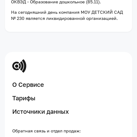
ОКВЭД - Образование дошкольное (85.11).
На сегодняшний день компания
МОУ ДЕТСКИЙ САД
№ 230
является ликвидированной организацией
.
О Сервисе
Тарифы
Источники данных
Обратная связь и отдел продаж: