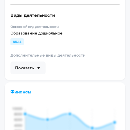
Виды деятельности
Основной вид деятельности
Образование дошкольное
85.11
Дополнительные виды деятельности
Показать
Финансы