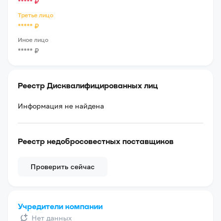
*****
₽
Третье лицо
*****
₽
Иное лицо
*****
₽
Реестр Дисквалифицированных лиц
Информация не найдена
Реестр недобросовестных поставщиков
Проверить сейчас
Учредители компании
Нет данных