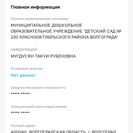
Главная информация
Полное наименование компании
МУНИЦИПАЛЬНОЕ ДОШКОЛЬНОЕ
ОБРАЗОВАТЕЛЬНОЕ УЧРЕЖДЕНИЕ "ДЕТСКИЙ САД №
230 КРАСНООКТЯБРЬСКОГО РАЙОНА ВОЛГОГРАДА"
ЗАВЕДУЮЩИЙ
МУГДУСЯН ТАКУИ РУБЕНОВНА
Уставный капитал
Нет данных
Среднесписочная численность
***** *****
Специальный налоговый режим
***** *****
Полный адрес
400040, ВОЛГОГРАДСКАЯ ОБЛАСТЬ, г. ВОЛГОГРАД,