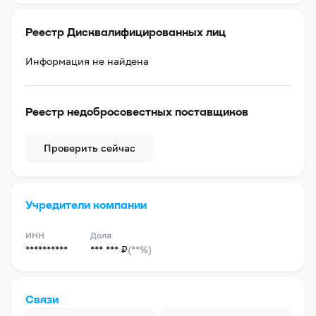
Реестр Дисквалифицированных лиц
Информация не найдена
Реестр недобросовестных поставщиков
Проверить сейчас
Учредители компании
ИНН
Доля
**********
*** *** ₽
(**%)
Связи