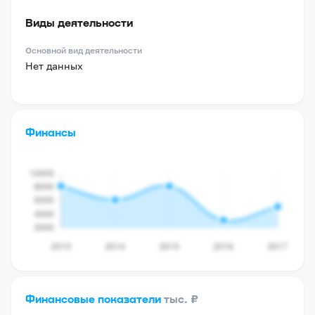
Виды деятельности
Основной вид деятельности
Нет данных
Финансы
Финансовые показатели
тыс. ₽