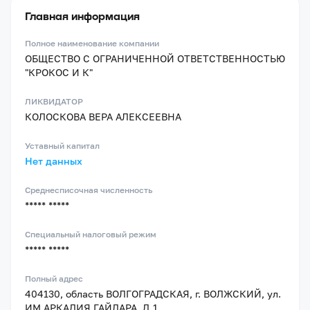
Главная информация
Полное наименование компании
ОБЩЕСТВО С ОГРАНИЧЕННОЙ ОТВЕТСТВЕННОСТЬЮ
"КРОКОС И К"
ЛИКВИДАТОР
КОЛОСКОВА ВЕРА АЛЕКСЕЕВНА
Уставный капитал
Нет данных
Среднесписочная численность
***** *****
Специальный налоговый режим
***** *****
Полный адрес
404130, область ВОЛГОГРАДСКАЯ, г. ВОЛЖСКИЙ, ул.
ИМ АРКАДИЯ ГАЙДАРА, Д.1