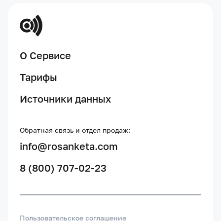
О Сервисе
Тарифы
Источники данных
Обратная связь и отдел продаж:
info@rosanketa.com
8 (800) 707-02-23
Пользовательское соглашение