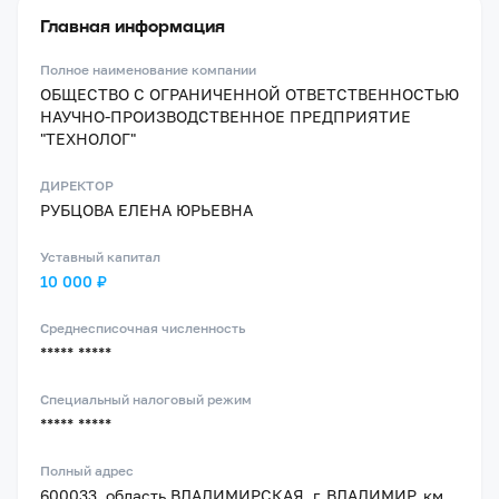
Главная информация
Полное наименование компании
ОБЩЕСТВО С ОГРАНИЧЕННОЙ ОТВЕТСТВЕННОСТЬЮ
НАУЧНО-ПРОИЗВОДСТВЕННОЕ ПРЕДПРИЯТИЕ
"ТЕХНОЛОГ"
ДИРЕКТОР
РУБЦОВА ЕЛЕНА ЮРЬЕВНА
Уставный капитал
10 000 ₽
Среднесписочная численность
***** *****
Специальный налоговый режим
***** *****
Полный адрес
600033, область ВЛАДИМИРСКАЯ, г. ВЛАДИМИР, км