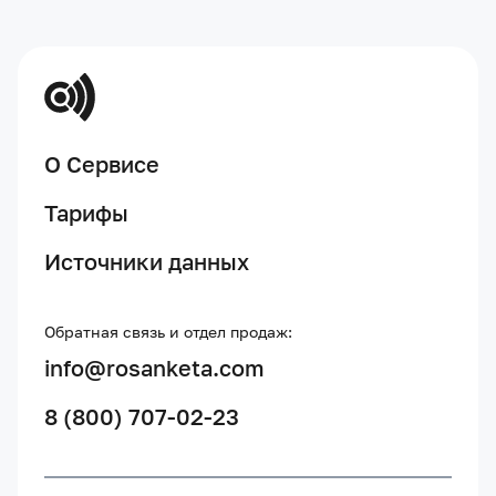
О Сервисе
Тарифы
Источники данных
Обратная связь и отдел продаж:
info@rosanketa.com
8 (800) 707-02-23