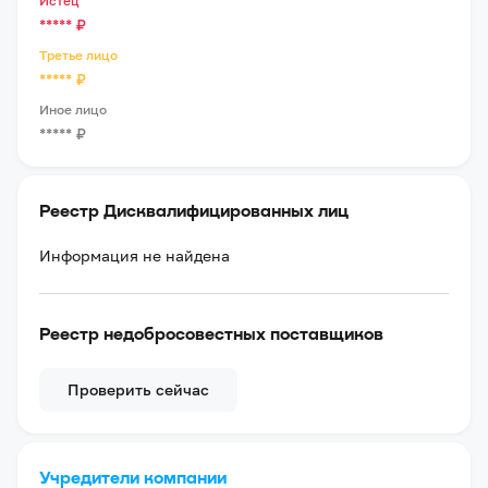
Истец
*****
₽
Третье лицо
*****
₽
Иное лицо
*****
₽
Реестр Дисквалифицированных лиц
Информация не найдена
Реестр недобросовестных поставщиков
Проверить сейчас
Учредители компании