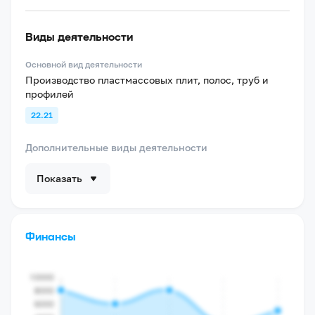
Виды деятельности
Основной вид деятельности
Производство пластмассовых плит, полос, труб и
профилей
22.21
Дополнительные виды деятельности
Показать
Финансы