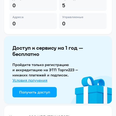
0
5
Адреса
Управляемые
0
0
Доступ к сервису на 1 год —
бесплатно
Пройдите только регистрацию
и аккредитацию на ЭТП Торги223 —
никаких платежей и подписок.
Условия получения
Получить доступ