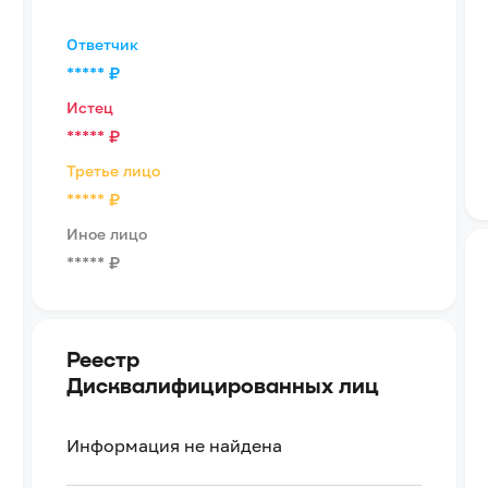
Ответчик
*****
₽
Истец
*****
₽
Третье лицо
*****
₽
Иное лицо
*****
₽
Реестр
Дисквалифицированных лиц
Информация не найдена