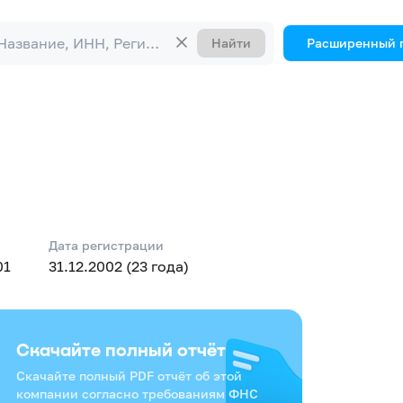
Найти
Расширенный 
Дата регистрации
01
31.12.2002 (23 года)
Скачайте полный отчёт
Скачайте полный PDF отчёт об этой
компании согласно требованиям ФНС