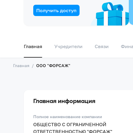
Получить доступ
Главная
Учредители
Связи
Фин
Главная
/
ООО "ФОРСАЖ"
Главная информация
Полное наименование компании
ОБЩЕСТВО С ОГРАНИЧЕННОЙ
ОТВЕТСТВЕННОСТЬЮ "ФОРСАЖ"