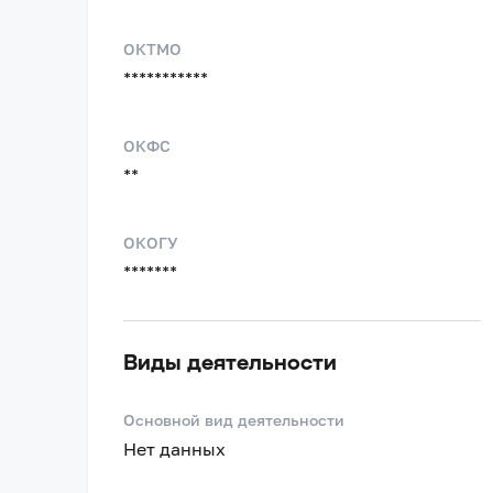
ОКТМО
***********
ОКФС
**
ОКОГУ
*******
Виды деятельности
Основной вид деятельности
Нет данных