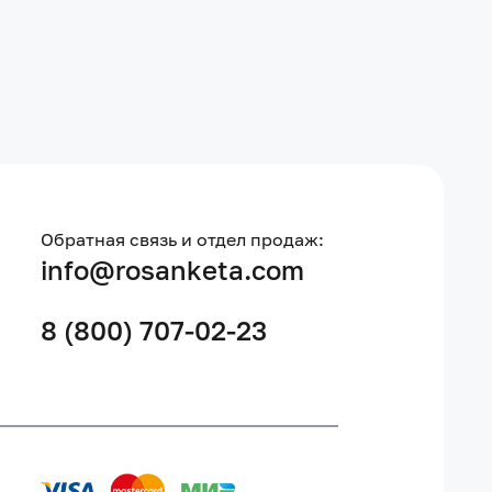
Обратная связь и отдел продаж:
info@rosanketa.com
8 (800) 707-02-23