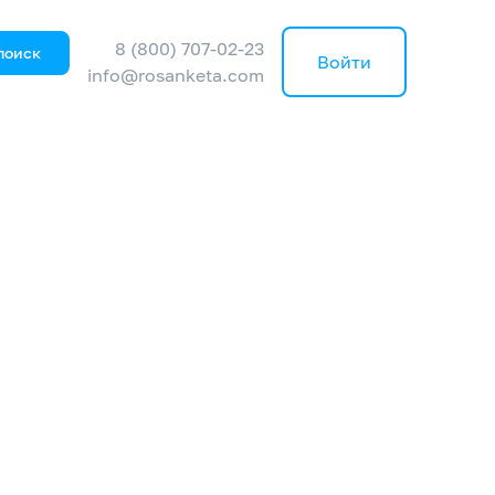
8 (800) 707-02-23
поиск
Войти
info@rosanketa.com