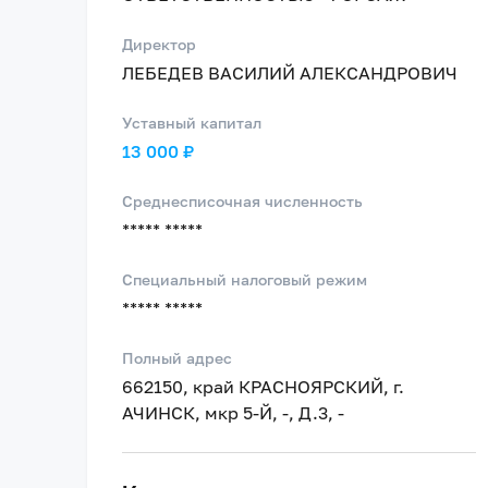
Директор
ЛЕБЕДЕВ ВАСИЛИЙ АЛЕКСАНДРОВИЧ
Уставный капитал
13 000 ₽
Среднесписочная численность
***** *****
Специальный налоговый режим
***** *****
Полный адрес
662150, край КРАСНОЯРСКИЙ, г.
АЧИНСК, мкр 5-Й, -, Д.3, -