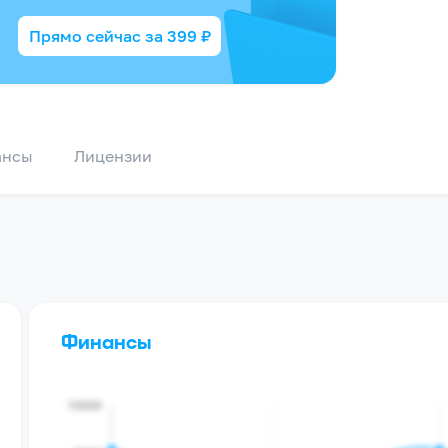
Прямо сейчас за
399
₽
ансы
Лицензии
Финансы